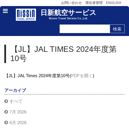
お問い合わせ
滞在者管理
ENGLISH
日新航空サービス
Nissin Travel Service Co.,Ltd.
【JL】JAL TIMES 2024年度第
10号
【JL】JAL Times 2024年度第10号(
PDFを開く
)
アーカイブ
すべて
7月 2026
6月 2026