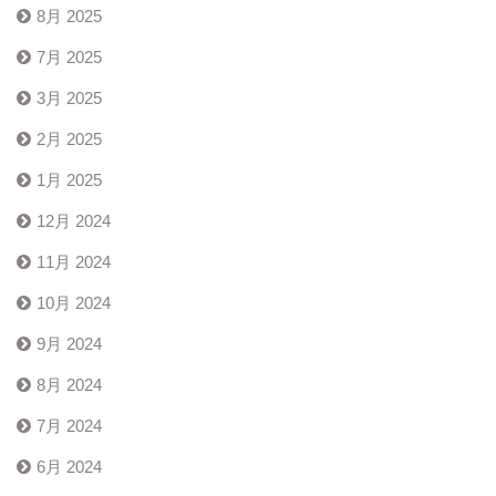
8月 2025
7月 2025
3月 2025
2月 2025
1月 2025
12月 2024
11月 2024
10月 2024
9月 2024
8月 2024
7月 2024
6月 2024