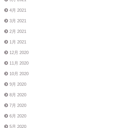
4月 2021
3月 2021
2月 2021
1月 2021
12月 2020
11月 2020
10月 2020
9月 2020
8月 2020
7月 2020
6月 2020
5月 2020