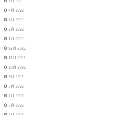
5月 2022
4月 2022
3月 2022
2月 2022
1月 2022
12月 2021
11月 2021
10月 2021
9月 2021
8月 2021
7月 2021
6月 2021
5月 2021