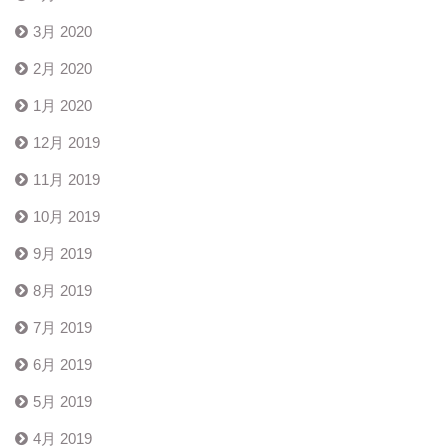
3月 2020
2月 2020
1月 2020
12月 2019
11月 2019
10月 2019
9月 2019
8月 2019
7月 2019
6月 2019
5月 2019
4月 2019