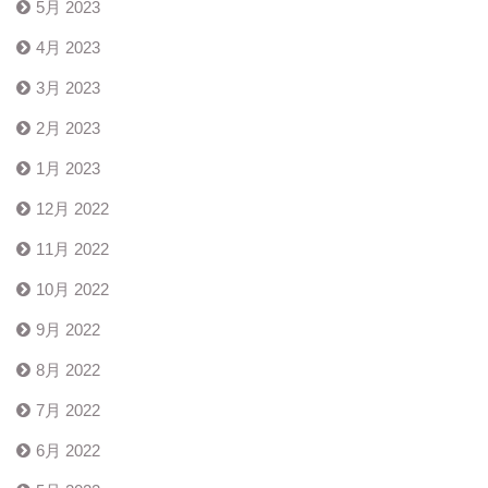
5月 2023
4月 2023
3月 2023
2月 2023
1月 2023
12月 2022
11月 2022
10月 2022
9月 2022
8月 2022
7月 2022
6月 2022