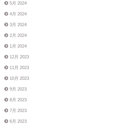
5月 2024
4月 2024
3月 2024
2月 2024
1月 2024
12月 2023
11月 2023
10月 2023
9月 2023
8月 2023
7月 2023
6月 2023