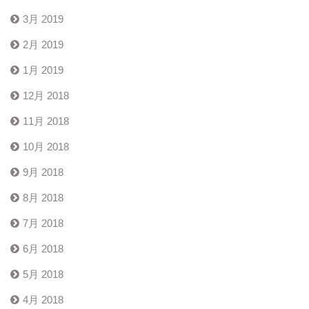
3月 2019
2月 2019
1月 2019
12月 2018
11月 2018
10月 2018
9月 2018
8月 2018
7月 2018
6月 2018
5月 2018
4月 2018