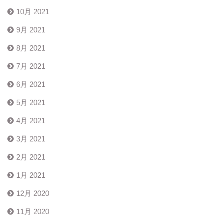
10月 2021
9月 2021
8月 2021
7月 2021
6月 2021
5月 2021
4月 2021
3月 2021
2月 2021
1月 2021
12月 2020
11月 2020