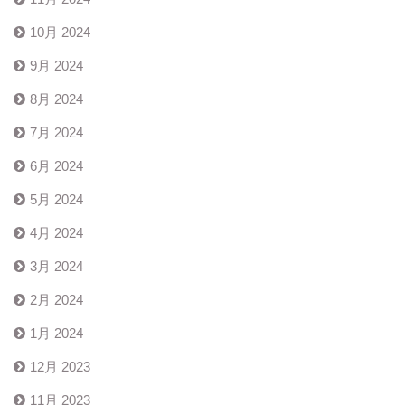
10月 2024
9月 2024
8月 2024
7月 2024
6月 2024
5月 2024
4月 2024
3月 2024
2月 2024
1月 2024
12月 2023
11月 2023