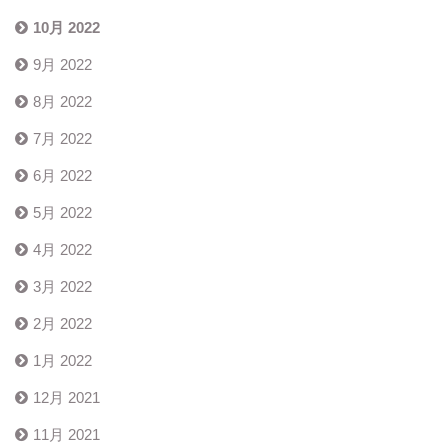
10月 2022
9月 2022
8月 2022
7月 2022
6月 2022
5月 2022
4月 2022
3月 2022
2月 2022
1月 2022
12月 2021
11月 2021