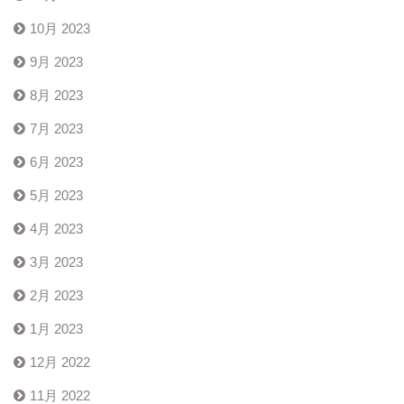
10月 2023
9月 2023
8月 2023
7月 2023
6月 2023
5月 2023
4月 2023
3月 2023
2月 2023
1月 2023
12月 2022
11月 2022