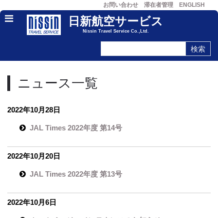
お問い合わせ
滞在者管理
ENGLISH
日新航空サービス
Nissin Travel Service Co.,Ltd.
ニュース一覧
2022年10月28日
JAL Times 2022年度 第14号
2022年10月20日
JAL Times 2022年度 第13号
2022年10月6日