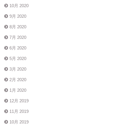
10月 2020
9月 2020
8月 2020
7月 2020
6月 2020
5月 2020
3月 2020
2月 2020
1月 2020
12月 2019
11月 2019
10月 2019