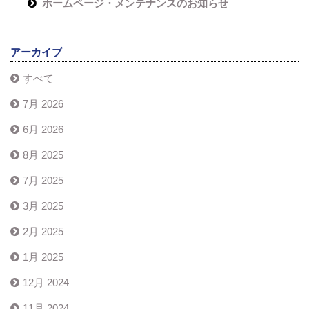
ホームページ・メンテナンスのお知らせ
アーカイブ
すべて
7月 2026
6月 2026
8月 2025
7月 2025
3月 2025
2月 2025
1月 2025
12月 2024
11月 2024