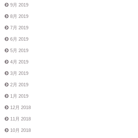
9月 2019
8月 2019
7月 2019
6月 2019
5月 2019
4月 2019
3月 2019
2月 2019
1月 2019
12月 2018
11月 2018
10月 2018