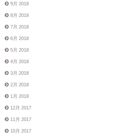
9月 2018
8月 2018
7月 2018
6月 2018
5月 2018
4月 2018
3月 2018
2月 2018
1月 2018
12月 2017
11月 2017
10月 2017