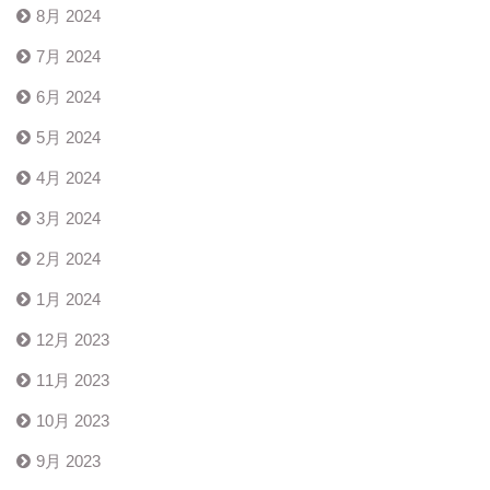
8月 2024
7月 2024
6月 2024
5月 2024
4月 2024
3月 2024
2月 2024
1月 2024
12月 2023
11月 2023
10月 2023
9月 2023