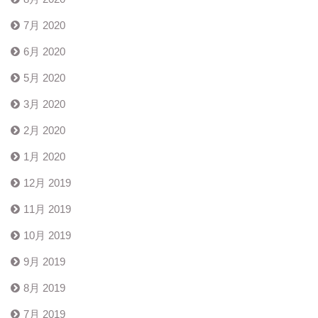
7月 2020
6月 2020
5月 2020
3月 2020
2月 2020
1月 2020
12月 2019
11月 2019
10月 2019
9月 2019
8月 2019
7月 2019