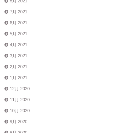
8月 2021
7月 2021
6月 2021
5月 2021
4月 2021
3月 2021
2月 2021
1月 2021
12月 2020
11月 2020
10月 2020
9月 2020
8月 2020