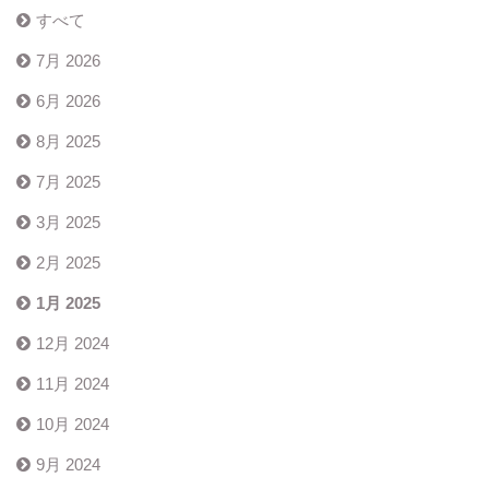
すべて
7月 2026
6月 2026
8月 2025
7月 2025
3月 2025
2月 2025
1月 2025
12月 2024
11月 2024
10月 2024
9月 2024