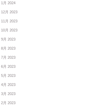
1月 2024
12月 2023
11月 2023
10月 2023
9月 2023
8月 2023
7月 2023
6月 2023
5月 2023
4月 2023
3月 2023
2月 2023