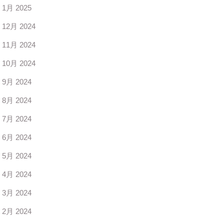
1月 2025
12月 2024
11月 2024
10月 2024
9月 2024
8月 2024
7月 2024
6月 2024
5月 2024
4月 2024
3月 2024
2月 2024