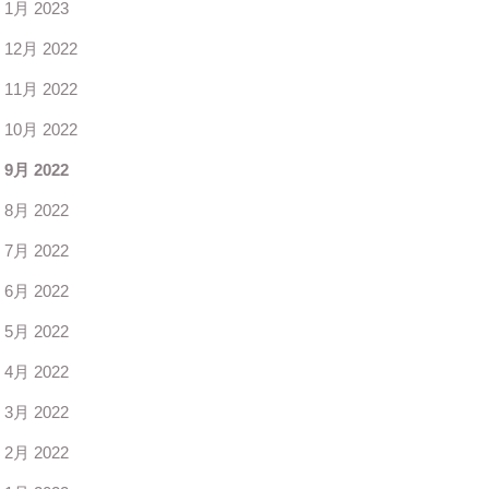
1月 2023
12月 2022
11月 2022
10月 2022
9月 2022
8月 2022
7月 2022
6月 2022
5月 2022
4月 2022
3月 2022
2月 2022