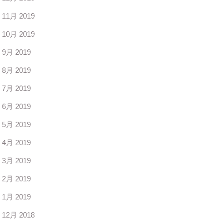
11月 2019
10月 2019
9月 2019
8月 2019
7月 2019
6月 2019
5月 2019
4月 2019
3月 2019
2月 2019
1月 2019
12月 2018