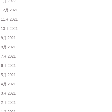
1月 2022
12月 2021
11月 2021
10月 2021
9月 2021
8月 2021
7月 2021
6月 2021
5月 2021
4月 2021
3月 2021
2月 2021
1月 2021