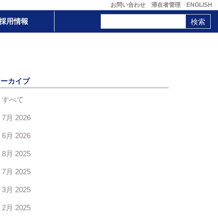
お問い合わせ
滞在者管理
ENGLISH
採用情報
アーカイブ
すべて
7月 2026
6月 2026
8月 2025
7月 2025
3月 2025
2月 2025