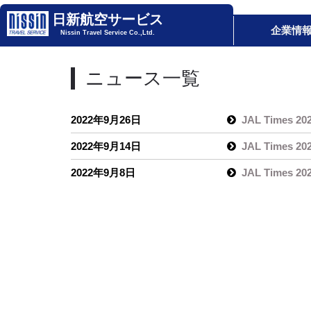
日新航空サービス
企業情
Nissin Travel Service Co.,Ltd.
ニュース一覧
2022年9月26日
JAL Times 2
2022年9月14日
JAL Times 2
2022年9月8日
JAL Times 2