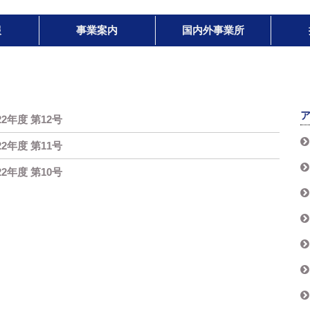
報
事業案内
国内外事業所
022年度 第12号
022年度 第11号
022年度 第10号