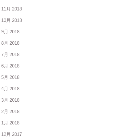
11月 2018
10月 2018
9月 2018
8月 2018
7月 2018
6月 2018
5月 2018
4月 2018
3月 2018
2月 2018
1月 2018
12月 2017