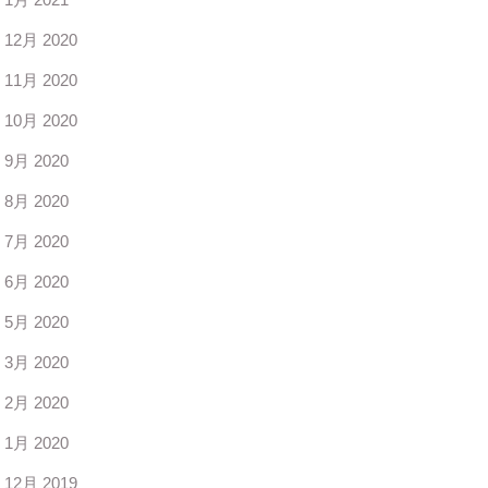
12月 2020
11月 2020
10月 2020
9月 2020
8月 2020
7月 2020
6月 2020
5月 2020
3月 2020
2月 2020
1月 2020
12月 2019