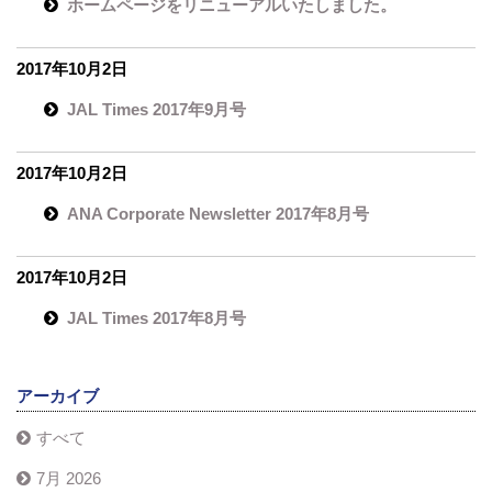
ホームページをリニューアルいたしました。
2017年10月2日
JAL Times 2017年9月号
2017年10月2日
ANA Corporate Newsletter 2017年8月号
2017年10月2日
JAL Times 2017年8月号
アーカイブ
すべて
7月 2026