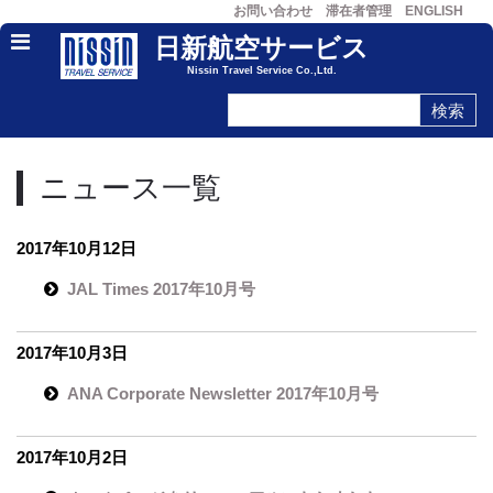
お問い合わせ
滞在者管理
ENGLISH
日新航空サービス
Nissin Travel Service Co.,Ltd.
ニュース一覧
2017年10月12日
JAL Times 2017年10月号
2017年10月3日
ANA Corporate Newsletter 2017年10月号
2017年10月2日