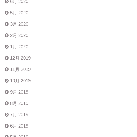
6月 2020
5月 2020
3月 2020
2月 2020
1月 2020
12月 2019
11月 2019
10月 2019
9月 2019
8月 2019
7月 2019
6月 2019