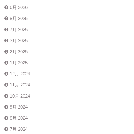
6月 2026
8月 2025
7月 2025
3月 2025
2月 2025
1月 2025
12月 2024
11月 2024
10月 2024
9月 2024
8月 2024
7月 2024