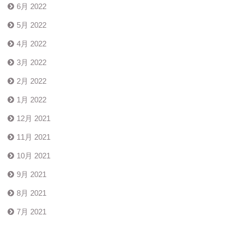
6月 2022
5月 2022
4月 2022
3月 2022
2月 2022
1月 2022
12月 2021
11月 2021
10月 2021
9月 2021
8月 2021
7月 2021