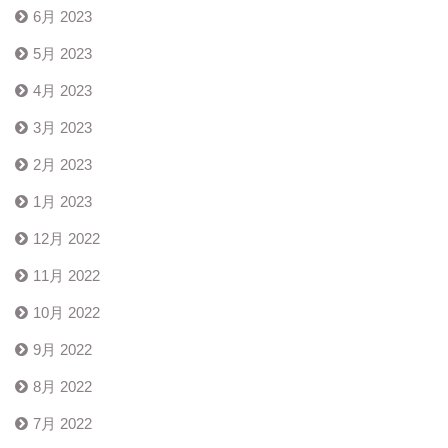
6月 2023
5月 2023
4月 2023
3月 2023
2月 2023
1月 2023
12月 2022
11月 2022
10月 2022
9月 2022
8月 2022
7月 2022