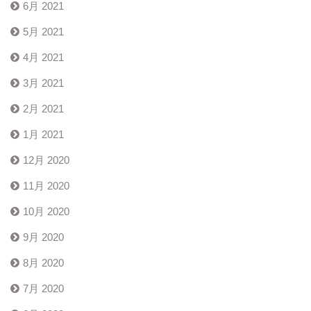
6月 2021
5月 2021
4月 2021
3月 2021
2月 2021
1月 2021
12月 2020
11月 2020
10月 2020
9月 2020
8月 2020
7月 2020