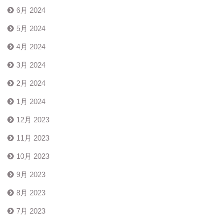
6月 2024
5月 2024
4月 2024
3月 2024
2月 2024
1月 2024
12月 2023
11月 2023
10月 2023
9月 2023
8月 2023
7月 2023