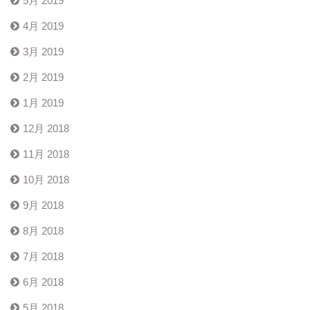
5月 2019
4月 2019
3月 2019
2月 2019
1月 2019
12月 2018
11月 2018
10月 2018
9月 2018
8月 2018
7月 2018
6月 2018
5月 2018