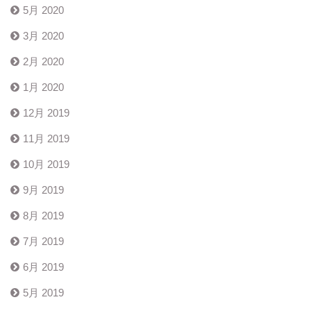
5月 2020
3月 2020
2月 2020
1月 2020
12月 2019
11月 2019
10月 2019
9月 2019
8月 2019
7月 2019
6月 2019
5月 2019