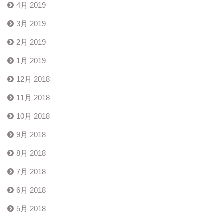
4月 2019
3月 2019
2月 2019
1月 2019
12月 2018
11月 2018
10月 2018
9月 2018
8月 2018
7月 2018
6月 2018
5月 2018