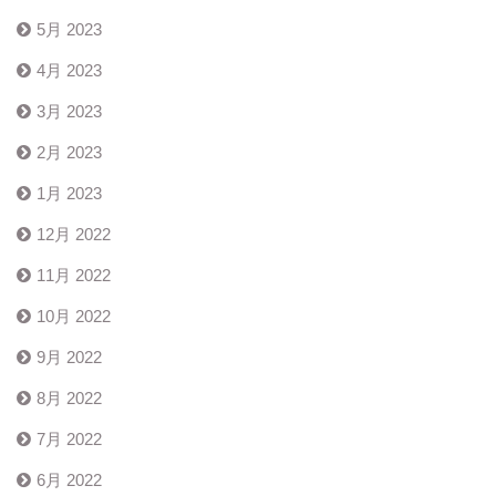
5月 2023
4月 2023
3月 2023
2月 2023
1月 2023
12月 2022
11月 2022
10月 2022
9月 2022
8月 2022
7月 2022
6月 2022