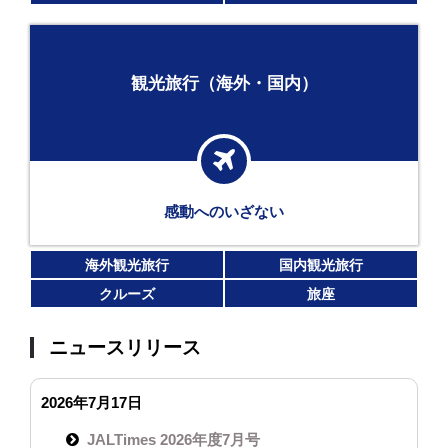
観光旅行（海外・国内）
感動へのいざない
海外観光旅行
国内観光旅行
クルーズ
旅座
ニュースリリース
2026年7月17日
JALTimes 2026年度7月号