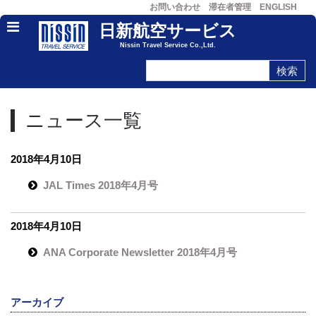
お問い合わせ
滞在者管理
ENGLISH
日新航空サービス
Nissin Travel Service Co.,Ltd.
ニュース一覧
2018年4月10日
JAL Times 2018年4月号
2018年4月10日
ANA Corporate Newsletter 2018年4月号
アーカイブ