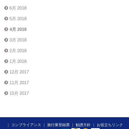
6月 2018
5月 2018
4月 2018
3月 2018
2月 2018
1月 2018
12月 2017
11月 2017
10月 2017
｜
コンプライアンス
｜
旅行業登録票
｜
勧誘方針
｜
お役立ちリンク