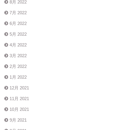
8月 2022
7月 2022
6月 2022
5月 2022
4月 2022
3月 2022
2月 2022
1月 2022
12月 2021
11月 2021
10月 2021
9月 2021