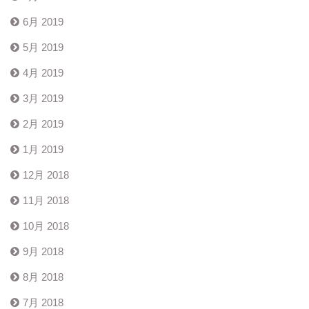
6月 2019
5月 2019
4月 2019
3月 2019
2月 2019
1月 2019
12月 2018
11月 2018
10月 2018
9月 2018
8月 2018
7月 2018