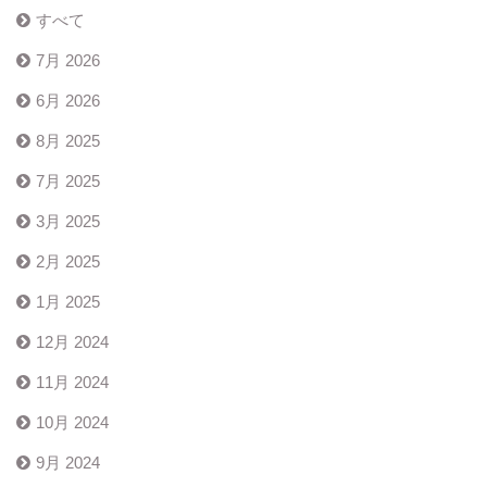
すべて
7月 2026
6月 2026
8月 2025
7月 2025
3月 2025
2月 2025
1月 2025
12月 2024
11月 2024
10月 2024
9月 2024