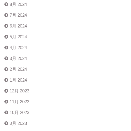
8月 2024
7月 2024
6月 2024
5月 2024
4月 2024
3月 2024
2月 2024
1月 2024
12月 2023
11月 2023
10月 2023
9月 2023