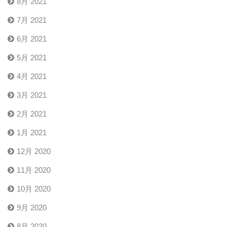
8月 2021
7月 2021
6月 2021
5月 2021
4月 2021
3月 2021
2月 2021
1月 2021
12月 2020
11月 2020
10月 2020
9月 2020
8月 2020