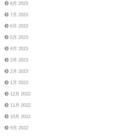
8月 2023
7月 2023
6月 2023
5月 2023
4月 2023
3月 2023
2月 2023
1月 2023
12月 2022
11月 2022
10月 2022
9月 2022