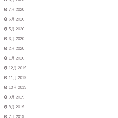
7月 2020
6月 2020
5月 2020
3月 2020
2月 2020
1月 2020
12月 2019
11月 2019
10月 2019
9月 2019
8月 2019
7月 2019