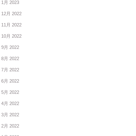
1月 2023
12月 2022
11月 2022
10月 2022
9月 2022
8月 2022
7月 2022
6月 2022
5月 2022
4月 2022
3月 2022
2月 2022