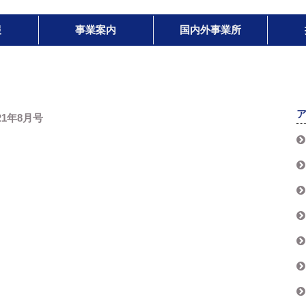
報
事業案内
国内外事業所
021年8月号