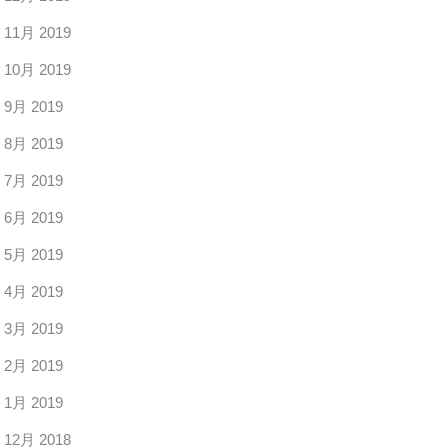
11月 2019
10月 2019
9月 2019
8月 2019
7月 2019
6月 2019
5月 2019
4月 2019
3月 2019
2月 2019
1月 2019
12月 2018