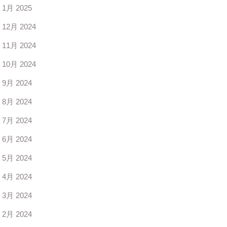
1月 2025
12月 2024
11月 2024
10月 2024
9月 2024
8月 2024
7月 2024
6月 2024
5月 2024
4月 2024
3月 2024
2月 2024