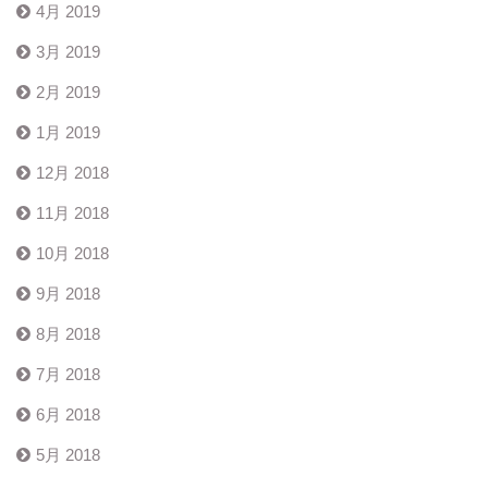
4月 2019
3月 2019
2月 2019
1月 2019
12月 2018
11月 2018
10月 2018
9月 2018
8月 2018
7月 2018
6月 2018
5月 2018