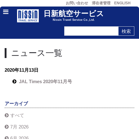
お問い合わせ
滞在者管理
ENGLISH
日新航空サービス
Nissin Travel Service Co.,Ltd.
ニュース一覧
2020年11月13日
JAL Times 2020年11月号
アーカイブ
すべて
7月 2026
6月 2026