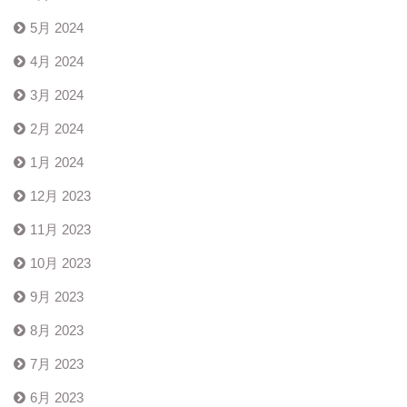
5月 2024
4月 2024
3月 2024
2月 2024
1月 2024
12月 2023
11月 2023
10月 2023
9月 2023
8月 2023
7月 2023
6月 2023