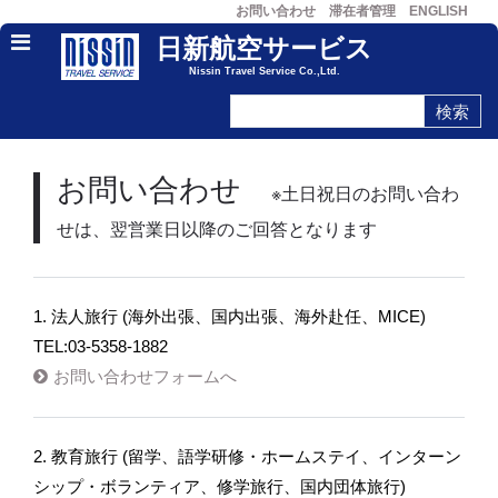
お問い合わせ
滞在者管理
ENGLISH
日新航空サービス
Nissin Travel Service Co.,Ltd.
お問い合わせ
※土日祝日のお問い合わ
せは、翌営業日以降のご回答となります
1. 法人旅行 (海外出張、国内出張、海外赴任、MICE)
TEL:03-5358-1882
お問い合わせフォームへ
2. 教育旅行 (留学、語学研修・ホームステイ、インターン
シップ・ボランティア、修学旅行、国内団体旅行)