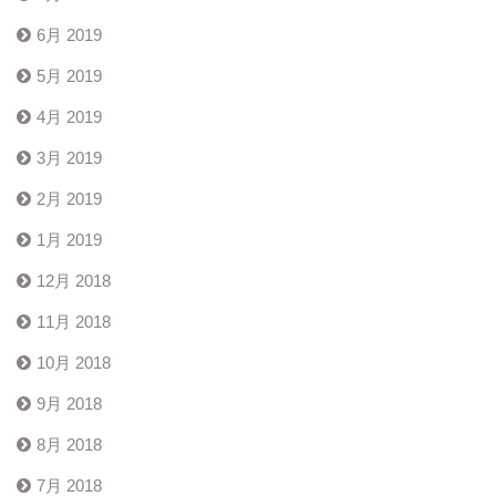
6月 2019
5月 2019
4月 2019
3月 2019
2月 2019
1月 2019
12月 2018
11月 2018
10月 2018
9月 2018
8月 2018
7月 2018