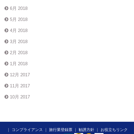
6月 2018
5月 2018
4月 2018
3月 2018
2月 2018
1月 2018
12月 2017
11月 2017
10月 2017
｜
コンプライアンス
｜
旅行業登録票
｜
勧誘方針
｜
お役立ちリンク