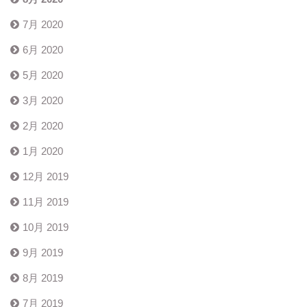
7月 2020
6月 2020
5月 2020
3月 2020
2月 2020
1月 2020
12月 2019
11月 2019
10月 2019
9月 2019
8月 2019
7月 2019