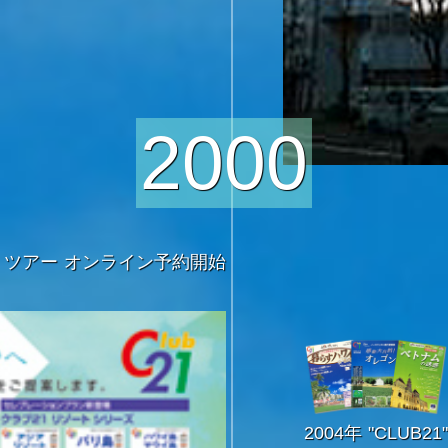
2000
・ツアー オンライン予約開始
2004年 "CLUB21"