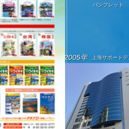
パンフレット
2005年
上海サポートデ