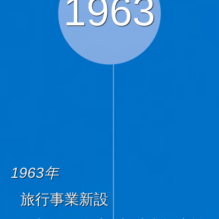
1963
1963年
旅行事業新設