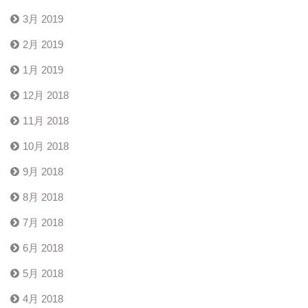
3月 2019
2月 2019
1月 2019
12月 2018
11月 2018
10月 2018
9月 2018
8月 2018
7月 2018
6月 2018
5月 2018
4月 2018