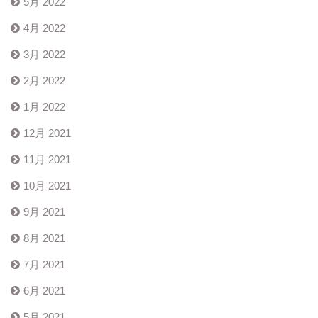
5月 2022
4月 2022
3月 2022
2月 2022
1月 2022
12月 2021
11月 2021
10月 2021
9月 2021
8月 2021
7月 2021
6月 2021
5月 2021