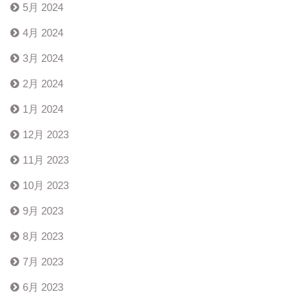
5月 2024
4月 2024
3月 2024
2月 2024
1月 2024
12月 2023
11月 2023
10月 2023
9月 2023
8月 2023
7月 2023
6月 2023