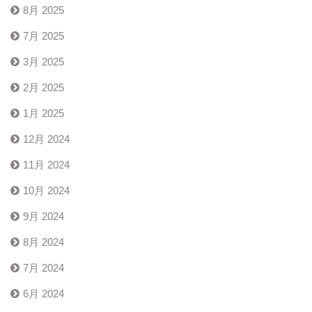
8月 2025
7月 2025
3月 2025
2月 2025
1月 2025
12月 2024
11月 2024
10月 2024
9月 2024
8月 2024
7月 2024
6月 2024