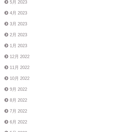
5月 2023
4月 2023
3月 2023
2月 2023
1月 2023
12月 2022
11月 2022
10月 2022
9月 2022
8月 2022
7月 2022
6月 2022