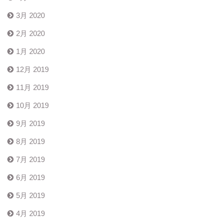
3月 2020
2月 2020
1月 2020
12月 2019
11月 2019
10月 2019
9月 2019
8月 2019
7月 2019
6月 2019
5月 2019
4月 2019