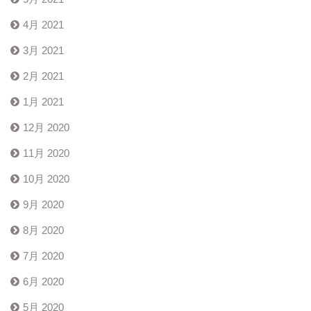
4月 2021
3月 2021
2月 2021
1月 2021
12月 2020
11月 2020
10月 2020
9月 2020
8月 2020
7月 2020
6月 2020
5月 2020