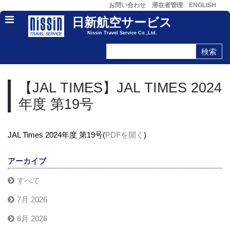
お問い合わせ
滞在者管理
ENGLISH
日新航空サービス
Nissin Travel Service Co.,Ltd.
【JAL TIMES】JAL TIMES 2024
年度 第19号
JAL Times 2024年度 第19号(
PDFを開く
)
アーカイブ
すべて
7月 2026
6月 2026