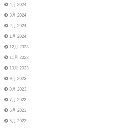
4月 2024
3月 2024
2月 2024
1月 2024
12月 2023
11月 2023
10月 2023
9月 2023
8月 2023
7月 2023
6月 2023
5月 2023