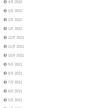
4月 2022
3月 2022
2月 2022
1月 2022
12月 2021
11月 2021
10月 2021
9月 2021
8月 2021
7月 2021
6月 2021
5月 2021