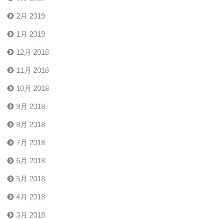
2月 2019
1月 2019
12月 2018
11月 2018
10月 2018
9月 2018
8月 2018
7月 2018
6月 2018
5月 2018
4月 2018
3月 2018