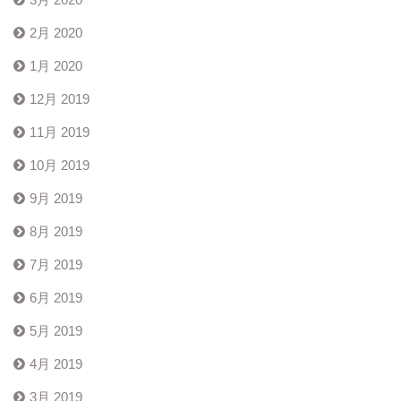
2月 2020
1月 2020
12月 2019
11月 2019
10月 2019
9月 2019
8月 2019
7月 2019
6月 2019
5月 2019
4月 2019
3月 2019