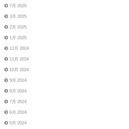
7月 2025
3月 2025
2月 2025
1月 2025
12月 2024
11月 2024
10月 2024
9月 2024
8月 2024
7月 2024
6月 2024
5月 2024