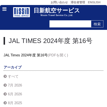
お問い合わせ
滞在者管理
ENGLISH
日新航空サービス
Nissin Travel Service Co.,Ltd.
JAL TIMES 2024年度 第16号
JAL Times 2024年度 第16号
(PDFを開く)
アーカイブ
すべて
7月 2026
6月 2026
8月 2025