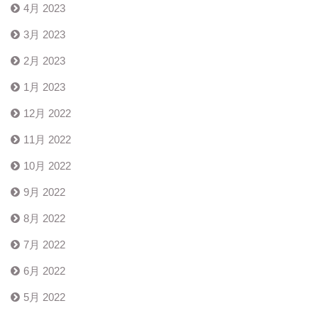
4月 2023
3月 2023
2月 2023
1月 2023
12月 2022
11月 2022
10月 2022
9月 2022
8月 2022
7月 2022
6月 2022
5月 2022