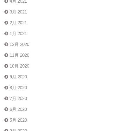
4月 2021
3月 2021
2月 2021
1月 2021
12月 2020
11月 2020
10月 2020
9月 2020
8月 2020
7月 2020
6月 2020
5月 2020
3月 2020