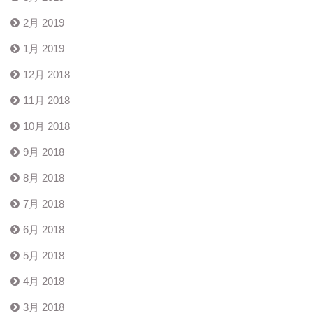
2月 2019
1月 2019
12月 2018
11月 2018
10月 2018
9月 2018
8月 2018
7月 2018
6月 2018
5月 2018
4月 2018
3月 2018