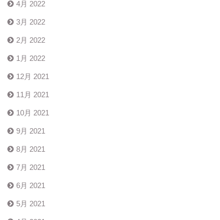
4月 2022
3月 2022
2月 2022
1月 2022
12月 2021
11月 2021
10月 2021
9月 2021
8月 2021
7月 2021
6月 2021
5月 2021