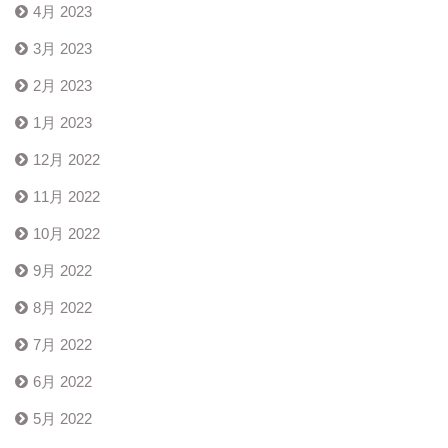
4月 2023
3月 2023
2月 2023
1月 2023
12月 2022
11月 2022
10月 2022
9月 2022
8月 2022
7月 2022
6月 2022
5月 2022