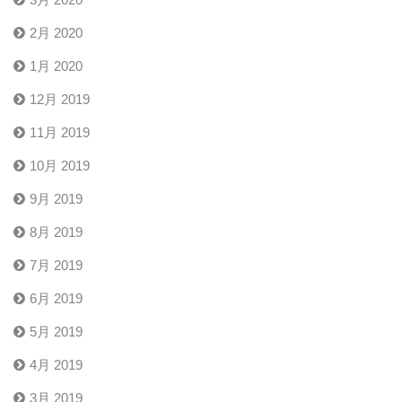
2月 2020
1月 2020
12月 2019
11月 2019
10月 2019
9月 2019
8月 2019
7月 2019
6月 2019
5月 2019
4月 2019
3月 2019