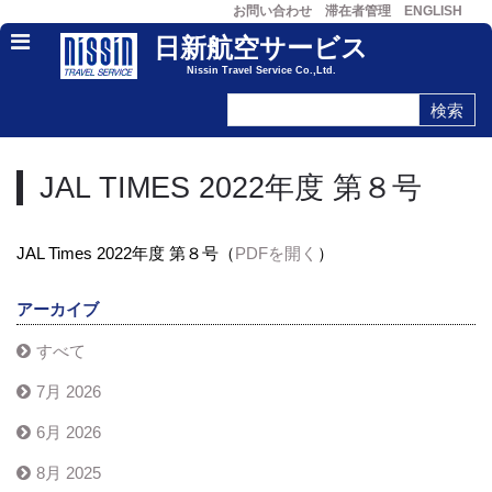
お問い合わせ
滞在者管理
ENGLISH
日新航空サービス
Nissin Travel Service Co.,Ltd.
JAL TIMES 2022年度 第８号
JAL Times 2022年度 第８号（
PDFを開く
）
アーカイブ
すべて
7月 2026
6月 2026
8月 2025