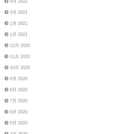
4月 2021
3月 2021
2月 2021
1月 2021
12月 2020
11月 2020
10月 2020
9月 2020
8月 2020
7月 2020
6月 2020
5月 2020
3月 2020