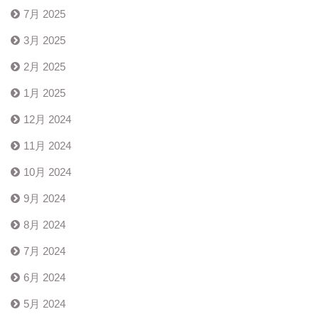
7月 2025
3月 2025
2月 2025
1月 2025
12月 2024
11月 2024
10月 2024
9月 2024
8月 2024
7月 2024
6月 2024
5月 2024