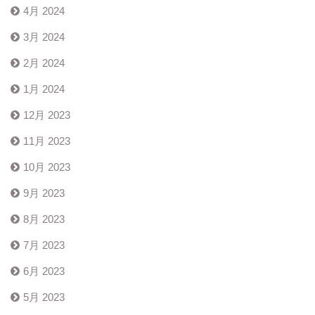
4月 2024
3月 2024
2月 2024
1月 2024
12月 2023
11月 2023
10月 2023
9月 2023
8月 2023
7月 2023
6月 2023
5月 2023