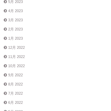
5月 2023
4月 2023
3月 2023
2月 2023
1月 2023
12月 2022
11月 2022
10月 2022
9月 2022
8月 2022
7月 2022
6月 2022