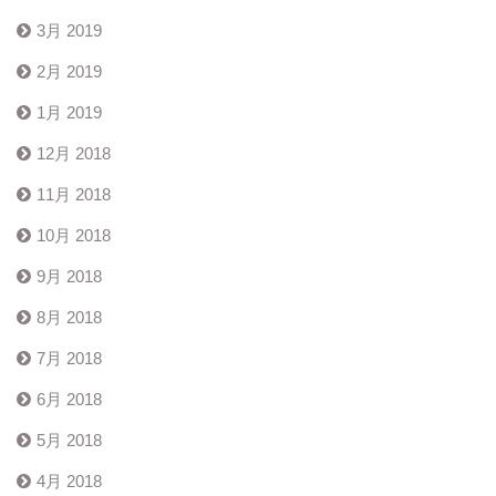
3月 2019
2月 2019
1月 2019
12月 2018
11月 2018
10月 2018
9月 2018
8月 2018
7月 2018
6月 2018
5月 2018
4月 2018