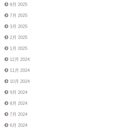
8月 2025
7月 2025
3月 2025
2月 2025
1月 2025
12月 2024
11月 2024
10月 2024
9月 2024
8月 2024
7月 2024
6月 2024