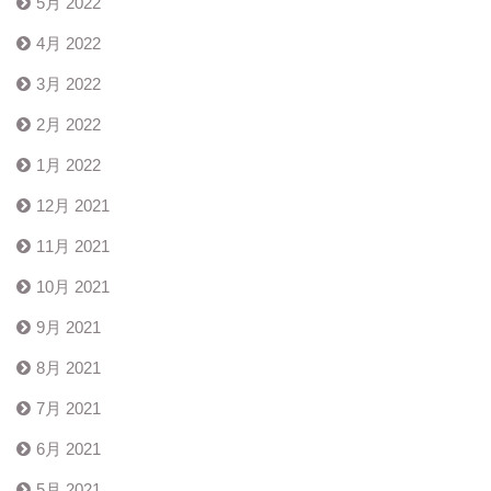
5月 2022
4月 2022
3月 2022
2月 2022
1月 2022
12月 2021
11月 2021
10月 2021
9月 2021
8月 2021
7月 2021
6月 2021
5月 2021