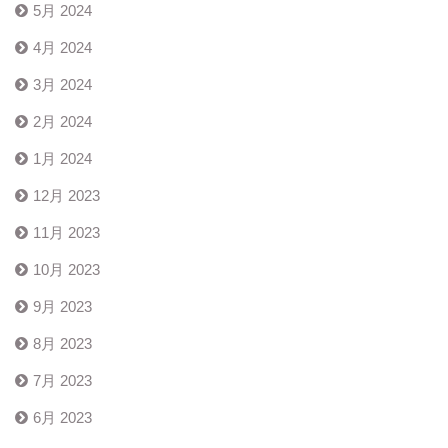
5月 2024
4月 2024
3月 2024
2月 2024
1月 2024
12月 2023
11月 2023
10月 2023
9月 2023
8月 2023
7月 2023
6月 2023