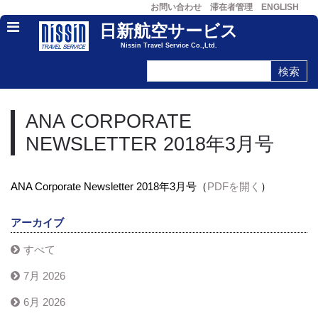
お問い合わせ
滞在者管理
ENGLISH
日新航空サービス
Nissin Travel Service Co.,Ltd.
ANA CORPORATE
NEWSLETTER 2018年3月号
ANA Corporate Newsletter 2018年3月号（
PDFを開く
）
アーカイブ
すべて
7月 2026
6月 2026