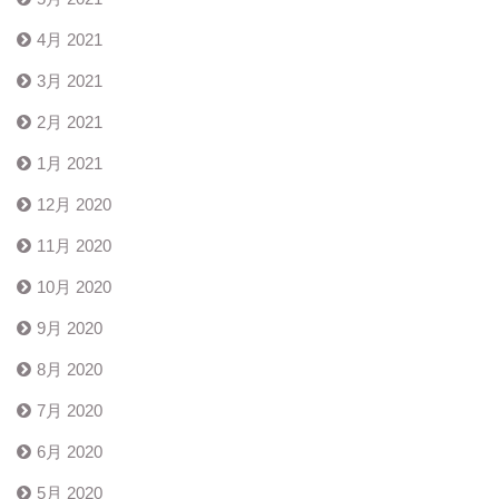
4月 2021
3月 2021
2月 2021
1月 2021
12月 2020
11月 2020
10月 2020
9月 2020
8月 2020
7月 2020
6月 2020
5月 2020