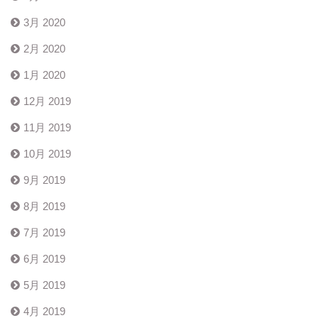
3月 2020
2月 2020
1月 2020
12月 2019
11月 2019
10月 2019
9月 2019
8月 2019
7月 2019
6月 2019
5月 2019
4月 2019