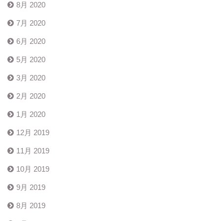
8月 2020
7月 2020
6月 2020
5月 2020
3月 2020
2月 2020
1月 2020
12月 2019
11月 2019
10月 2019
9月 2019
8月 2019