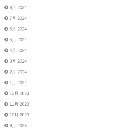
8月 2024
7月 2024
6月 2024
5月 2024
4月 2024
3月 2024
2月 2024
1月 2024
12月 2023
11月 2023
10月 2023
9月 2023