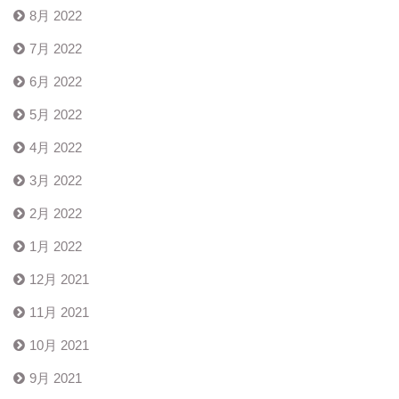
8月 2022
7月 2022
6月 2022
5月 2022
4月 2022
3月 2022
2月 2022
1月 2022
12月 2021
11月 2021
10月 2021
9月 2021