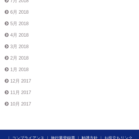
7月 2018
6月 2018
5月 2018
4月 2018
3月 2018
2月 2018
1月 2018
12月 2017
11月 2017
10月 2017
｜
コンプライアンス
｜
旅行業登録票
｜
勧誘方針
｜
お役立ちリンク