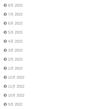
8月 2023
7月 2023
6月 2023
5月 2023
4月 2023
3月 2023
2月 2023
1月 2023
12月 2022
11月 2022
10月 2022
9月 2022