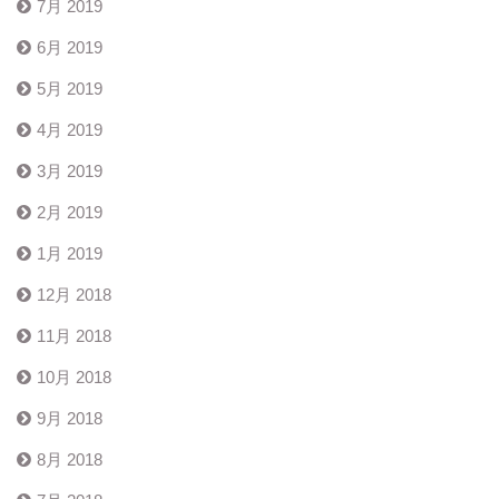
7月 2019
6月 2019
5月 2019
4月 2019
3月 2019
2月 2019
1月 2019
12月 2018
11月 2018
10月 2018
9月 2018
8月 2018