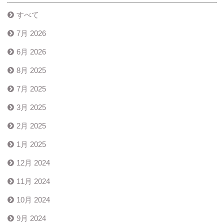
すべて
7月 2026
6月 2026
8月 2025
7月 2025
3月 2025
2月 2025
1月 2025
12月 2024
11月 2024
10月 2024
9月 2024