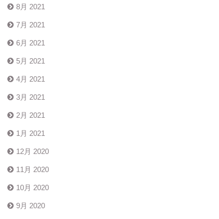
8月 2021
7月 2021
6月 2021
5月 2021
4月 2021
3月 2021
2月 2021
1月 2021
12月 2020
11月 2020
10月 2020
9月 2020