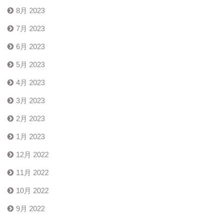
8月 2023
7月 2023
6月 2023
5月 2023
4月 2023
3月 2023
2月 2023
1月 2023
12月 2022
11月 2022
10月 2022
9月 2022