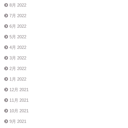
8月 2022
7月 2022
6月 2022
5月 2022
4月 2022
3月 2022
2月 2022
1月 2022
12月 2021
11月 2021
10月 2021
9月 2021