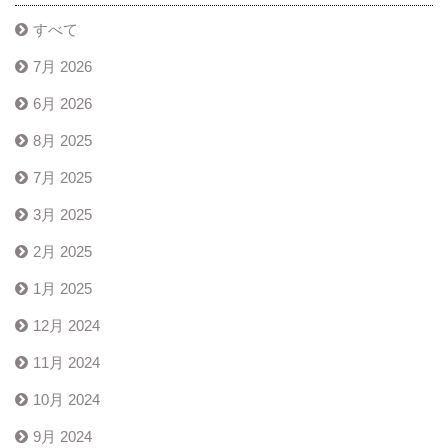
すべて
7月 2026
6月 2026
8月 2025
7月 2025
3月 2025
2月 2025
1月 2025
12月 2024
11月 2024
10月 2024
9月 2024