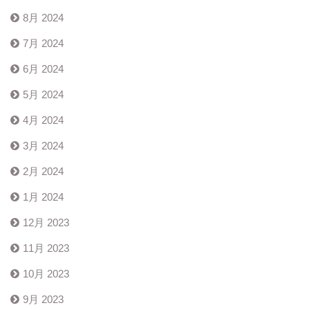
8月 2024
7月 2024
6月 2024
5月 2024
4月 2024
3月 2024
2月 2024
1月 2024
12月 2023
11月 2023
10月 2023
9月 2023