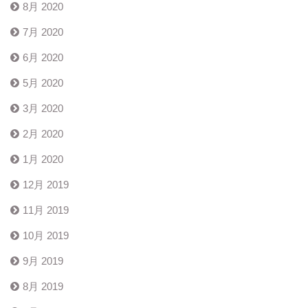
8月 2020
7月 2020
6月 2020
5月 2020
3月 2020
2月 2020
1月 2020
12月 2019
11月 2019
10月 2019
9月 2019
8月 2019