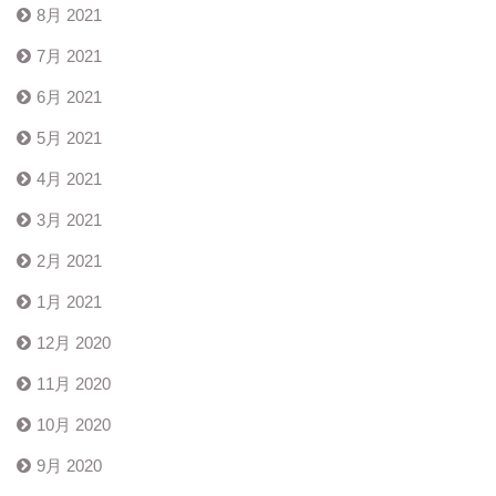
8月 2021
7月 2021
6月 2021
5月 2021
4月 2021
3月 2021
2月 2021
1月 2021
12月 2020
11月 2020
10月 2020
9月 2020