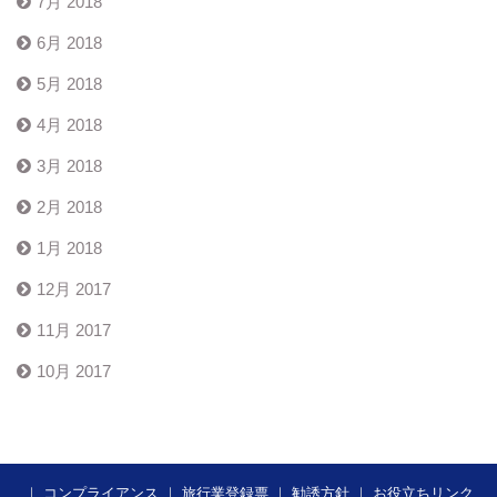
7月 2018
6月 2018
5月 2018
4月 2018
3月 2018
2月 2018
1月 2018
12月 2017
11月 2017
10月 2017
｜
コンプライアンス
｜
旅行業登録票
｜
勧誘方針
｜
お役立ちリンク