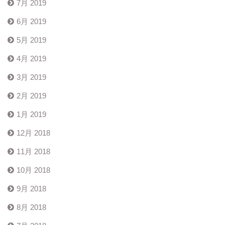
7月 2019
6月 2019
5月 2019
4月 2019
3月 2019
2月 2019
1月 2019
12月 2018
11月 2018
10月 2018
9月 2018
8月 2018