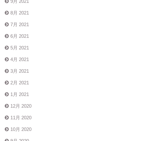
9月 2021
8月 2021
7月 2021
6月 2021
5月 2021
4月 2021
3月 2021
2月 2021
1月 2021
12月 2020
11月 2020
10月 2020
9月 2020