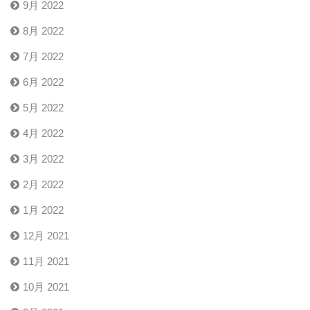
9月 2022
8月 2022
7月 2022
6月 2022
5月 2022
4月 2022
3月 2022
2月 2022
1月 2022
12月 2021
11月 2021
10月 2021