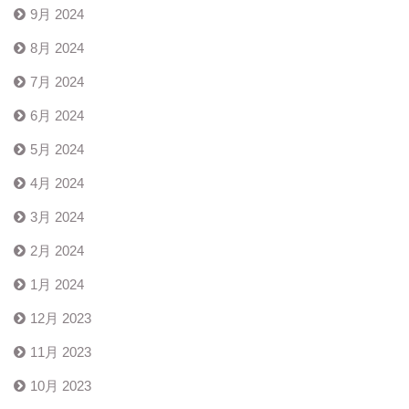
9月 2024
8月 2024
7月 2024
6月 2024
5月 2024
4月 2024
3月 2024
2月 2024
1月 2024
12月 2023
11月 2023
10月 2023