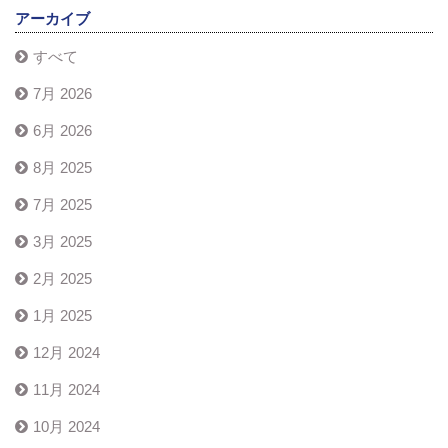
アーカイブ
すべて
7月 2026
6月 2026
8月 2025
7月 2025
3月 2025
2月 2025
1月 2025
12月 2024
11月 2024
10月 2024