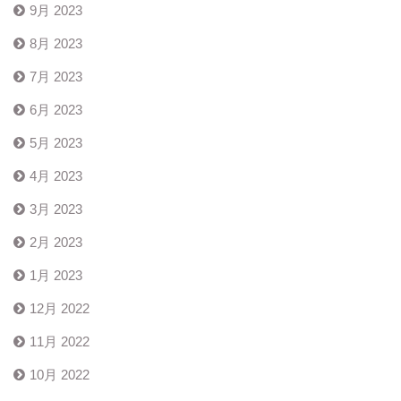
9月 2023
8月 2023
7月 2023
6月 2023
5月 2023
4月 2023
3月 2023
2月 2023
1月 2023
12月 2022
11月 2022
10月 2022