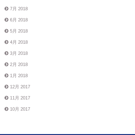
7月 2018
6月 2018
5月 2018
4月 2018
3月 2018
2月 2018
1月 2018
12月 2017
11月 2017
10月 2017