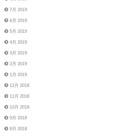
7月 2019
6月 2019
5月 2019
4月 2019
3月 2019
2月 2019
1月 2019
12月 2018
11月 2018
10月 2018
9月 2018
8月 2018