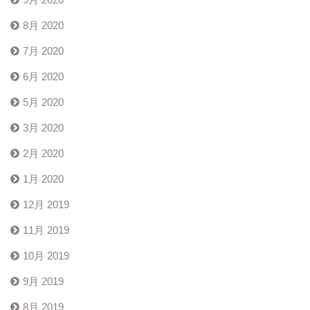
8月 2020
7月 2020
6月 2020
5月 2020
3月 2020
2月 2020
1月 2020
12月 2019
11月 2019
10月 2019
9月 2019
8月 2019