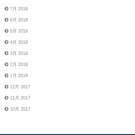
7月 2018
6月 2018
5月 2018
4月 2018
3月 2018
2月 2018
1月 2018
12月 2017
11月 2017
10月 2017