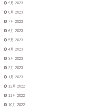
9月 2023
8月 2023
7月 2023
6月 2023
5月 2023
4月 2023
3月 2023
2月 2023
1月 2023
12月 2022
11月 2022
10月 2022