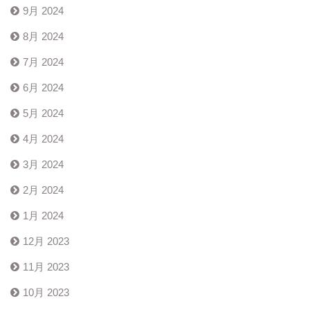
9月 2024
8月 2024
7月 2024
6月 2024
5月 2024
4月 2024
3月 2024
2月 2024
1月 2024
12月 2023
11月 2023
10月 2023