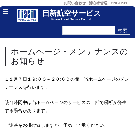
お問い合わせ
滞在者管理
ENGLISH
日新航空サービス
Nissin Travel Service Co.,Ltd.
ホームページ・メンテナンスの
お知らせ
１１月７日１９:００～２０:００の間、当ホームページのメン
テナンスを行います。
該当時間中は当ホームページのサービスの一部で瞬断が発生
する場合があります。
ご迷惑をお掛け致しますが、予めご了承ください。