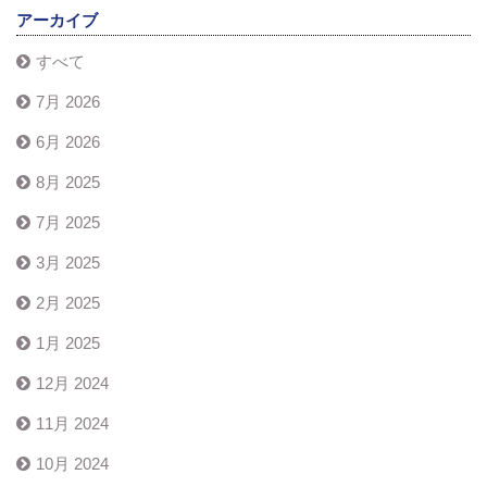
アーカイブ
すべて
7月 2026
6月 2026
8月 2025
7月 2025
3月 2025
2月 2025
1月 2025
12月 2024
11月 2024
10月 2024