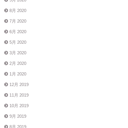
8月 2020
7月 2020
6月 2020
5月 2020
3月 2020
2月 2020
1月 2020
12月 2019
11月 2019
10月 2019
9月 2019
8月 2019