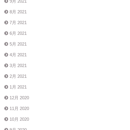
9月 2021
8月 2021
7月 2021
6月 2021
5月 2021
4月 2021
3月 2021
2月 2021
1月 2021
12月 2020
11月 2020
10月 2020
9月 2020