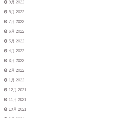
9月 2022
8月 2022
7月 2022
6月 2022
5月 2022
4月 2022
3月 2022
2月 2022
1月 2022
12月 2021
11月 2021
10月 2021