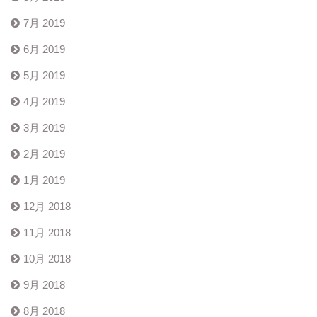
7月 2019
6月 2019
5月 2019
4月 2019
3月 2019
2月 2019
1月 2019
12月 2018
11月 2018
10月 2018
9月 2018
8月 2018