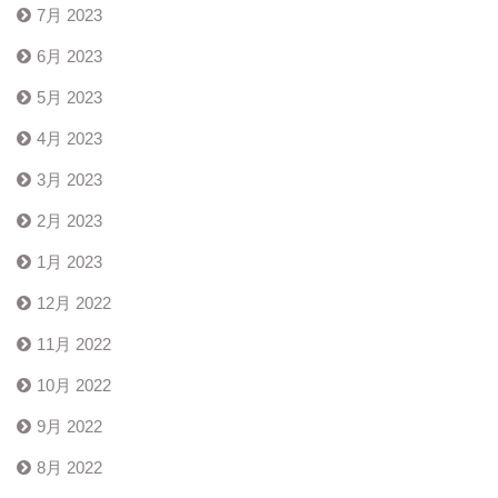
7月 2023
6月 2023
5月 2023
4月 2023
3月 2023
2月 2023
1月 2023
12月 2022
11月 2022
10月 2022
9月 2022
8月 2022