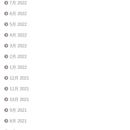
7月 2022
6月 2022
5月 2022
4月 2022
3月 2022
2月 2022
1月 2022
12月 2021
11月 2021
10月 2021
9月 2021
8月 2021