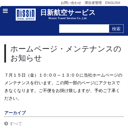
お問い合わせ
滞在者管理
ENGLISH
日新航空サービス
Nissin Travel Service Co.,Ltd.
ホームページ・メンテナンスの
お知らせ
７月１５日（金）１０:００～１３:００に当社ホームページの
メンテナンスを行います。
この間一部のページにアクセスで
きなくなります。
ご不便をお掛け致しますが、予めご了承く
ださい。
アーカイブ
すべて