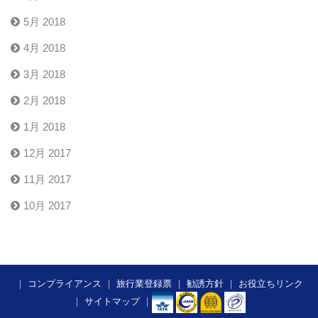
5月 2018
4月 2018
3月 2018
2月 2018
1月 2018
12月 2017
11月 2017
10月 2017
｜
コンプライアンス
｜
旅行業登録票
｜
勧誘方針
｜
お役立ちリンク
｜
サイトマップ
｜
​​​​​