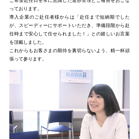
ご希望赴任日を常に意識した進捗管理とご報告をおこな
っております。
導入企業のご赴任者様からは「赴任まで短納期でした
が、スピーディーにサポートいただき、準備段階から赴
任時まで安心して任せられました！」との嬉しいお言葉
を頂戴しました。
これからもお客さまの期待を裏切らないよう、精一杯頑
張って参ります。