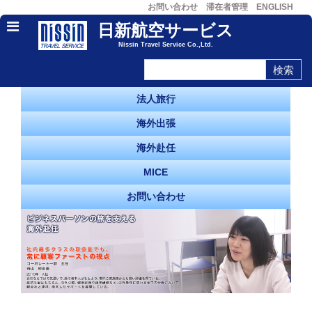
お問い合わせ
滞在者管理
ENGLISH
日新航空サービス
Nissin Travel Service Co.,Ltd.
法人旅行
海外出張
海外赴任
MICE
お問い合わせ