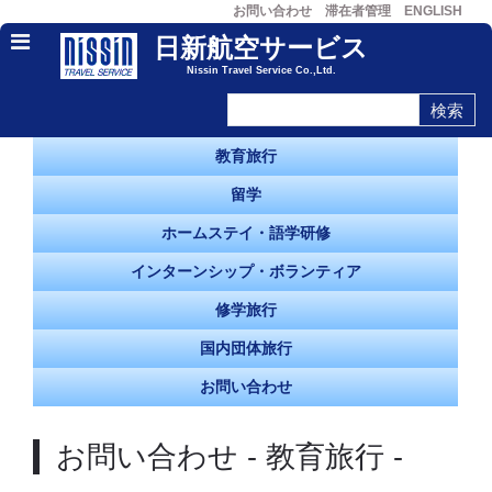
お問い合わせ
滞在者管理
ENGLISH
日新航空サービス
Nissin Travel Service Co.,Ltd.
教育旅行
留学
ホームステイ・語学研修
インターンシップ・ボランティア
修学旅行
国内団体旅行
お問い合わせ
お問い合わせ - 教育旅行 -