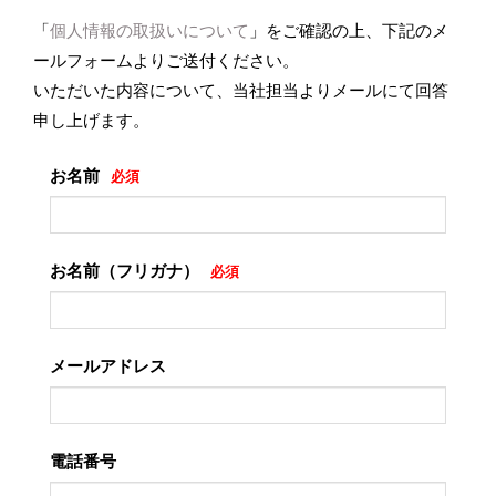
「
個人情報の取扱いについて
」をご確認の上、下記のメ
ールフォームよりご送付ください。
いただいた内容について、当社担当よりメールにて回答
申し上げます。
お名前
必須
お名前（フリガナ）
必須
メールアドレス
電話番号