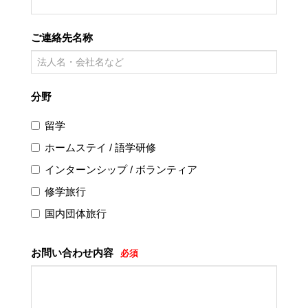
ご連絡先名称
分野
留学
ホームステイ / 語学研修
インターンシップ / ボランティア
修学旅行
国内団体旅行
お問い合わせ内容
必須