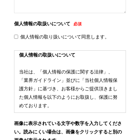
個人情報の取扱いについて
必須
個人情報の取り扱いについて同意します。
個人情報の取扱いについて
当社は、「個人情報の保護に関する法律」、
「業界ガイドライン」並びに「当社個人情報保
護方針」に基づき、お客様からご提供頂きまし
た個人情報を以下のようにお取扱し、保護に努
めております。
1. 事業者の氏名又は名称
画像に表示されている文字や数字を入力してくださ
い。読みにくい場合は、画像をクリックすると別の
日新航空サービス株式会社