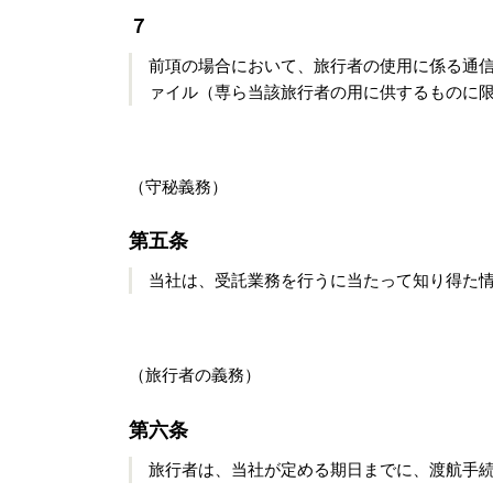
７
前項の場合において、旅行者の使用に係る通
ァイル（専ら当該旅行者の用に供するものに
（守秘義務）
第五条
当社は、受託業務を行うに当たって知り得た
（旅行者の義務）
第六条
旅行者は、当社が定める期日までに、渡航手