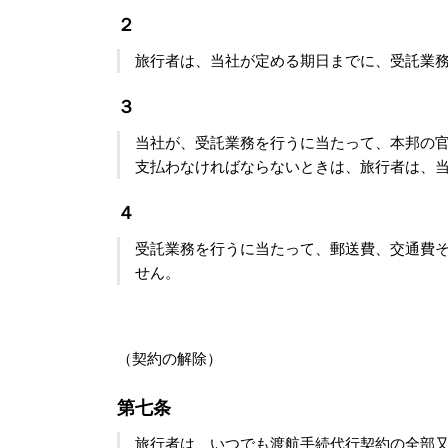
２
旅行者は、当社が定める期日までに、受託業
３
当社が、受託業務を行うに当たって、本邦の
支払わなければならないときは、旅行者は、
４
受託業務を行うに当たって、郵送費、交通費
せん。
（契約の解除）
第七条
旅行者は、いつでも渡航手続代行契約の全部