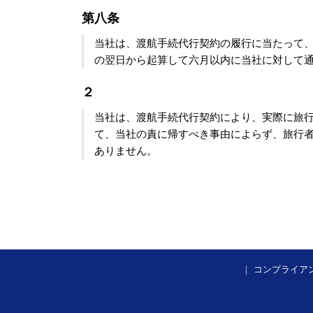
第八条
当社は、渡航手続代行契約の履行に当たって
の翌日から起算して六月以内に当社に対して
２
当社は、渡航手続代行契約により、実際に旅
て、当社の責に帰すべき事由によらず、旅行
ありません。
｜
コンプライア