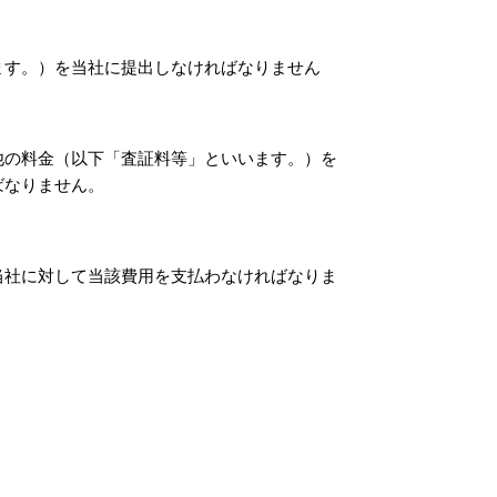
ます。）を当社に提出しなければなりません
他の料金（以下「査証料等」といいます。）を
ばなりません。
当社に対して当該費用を支払わなければなりま