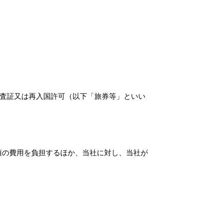
査証又は再入国許可（以下「旅券等」といい
項の費用を負担するほか、当社に対し、当社が