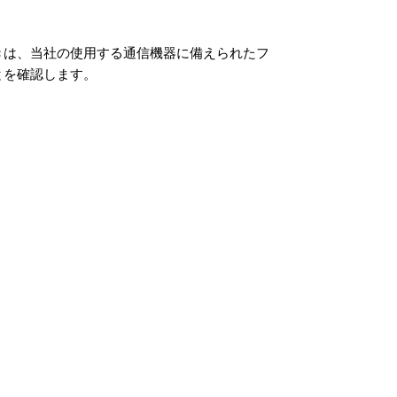
きは、当社の使用する通信機器に備えられたフ
とを確認します。