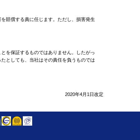
害を賠償する責に任じます。ただし、損害発生
ことを保証するものではありません。したがっ
ったとしても、当社はその責任を負うものでは
2020年4月1日改定
​​​​​