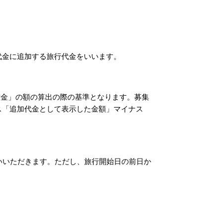
代金に追加する旅行代金をいいます。
補償金」の額の算出の際の基準となります。募集
ス「追加代金として表示した金額」マイナス
いいただきます。ただし、旅行開始日の前日か