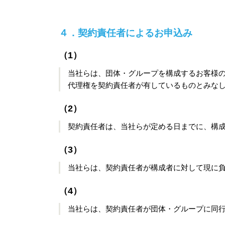
４．契約責任者によるお申込み
（1）
当社らは、団体・グループを構成するお客様
代理権を契約責任者が有しているものとみな
（2）
契約責任者は、当社らが定める日までに、構
（3）
当社らは、契約責任者が構成者に対して現に
（4）
当社らは、契約責任者が団体・グループに同