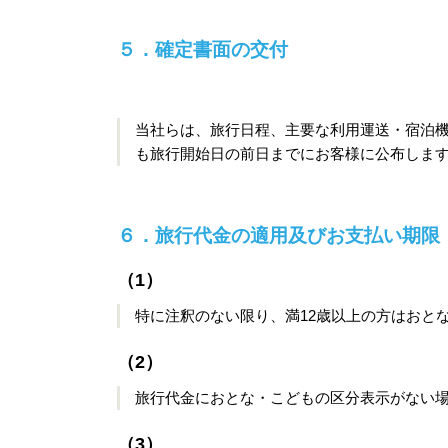
５．確定書面の交付
当社らは、旅行日程、主要な利用運送・宿泊
も旅行開始日の前日までにお客様に公布しま
６．旅行代金の適用及びお支払い期限
（1）
特に注釈のない限り、満12歳以上の方はおと
（2）
旅行代金におとな・こどもの区分表示がない場
（3）