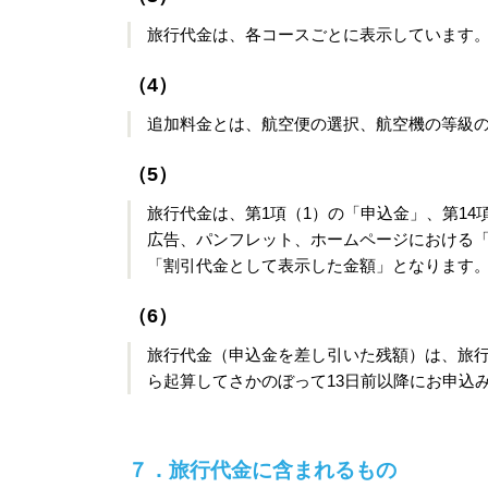
旅行代金は、各コースごとに表示しています
（4）
追加料金とは、航空便の選択、航空機の等級
（5）
旅行代金は、第1項（1）の「申込金」、第14
広告、パンフレット、ホームページにおける
「割引代金として表示した金額」となります
（6）
旅行代金（申込金を差し引いた残額）は、旅行
ら起算してさかのぼって13日前以降にお申込
７．旅行代金に含まれるもの