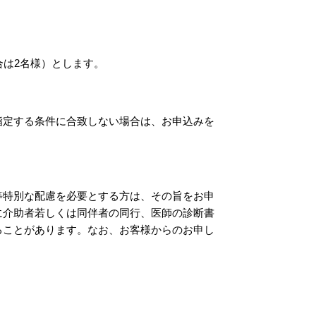
合は2名様）とします。
指定する条件に合致しない場合は、お申込みを
等特別な配慮を必要とする方は、その旨をお申
に介助者若しくは同伴者の同行、医師の診断書
ることがあります。なお、お客様からのお申し