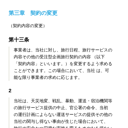
第三章 契約の変更
（契約内容の変更）
第十三条
事業者は、当社に対し、旅行日程、旅行サービスの
内容その他の受注型企画旅行契約の内容 （以下
「契約内容」といいます。）を変更するよう求める
ことができます。この場合において、当社 は、可
能な限り事業者の求めに応じます。
2
当社は、天災地変、戦乱、暴動、運送・宿泊機関等
の旅行サービス提供の中止、官公署の命令、当初
の運行計画によらない運送サービスの提供その他の
当社の関与し得ない事由が生じた場合において、