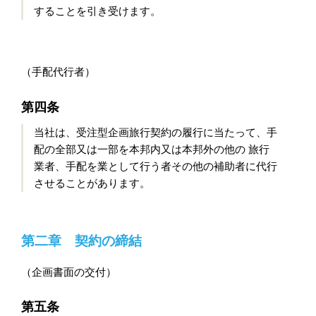
することを引き受けます。
（手配代行者）
第四条
当社は、受注型企画旅行契約の履行に当たって、手
配の全部又は一部を本邦内又は本邦外の他の 旅行
業者、手配を業として行う者その他の補助者に代行
させることがあります。
第二章 契約の締結
（企画書面の交付）
第五条