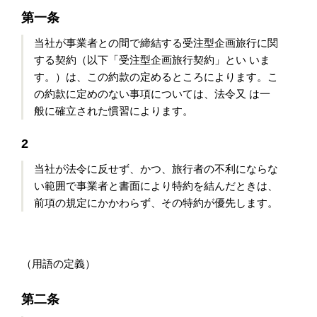
第一条
当社が事業者との間で締結する受注型企画旅行に関
する契約（以下「受注型企画旅行契約」とい いま
す。）は、この約款の定めるところによります。こ
の約款に定めのない事項については、法令又 は一
般に確立された慣習によります。
2
当社が法令に反せず、かつ、旅行者の不利にならな
い範囲で事業者と書面により特約を結んだときは、
前項の規定にかかわらず、その特約が優先します。
（用語の定義）
第二条