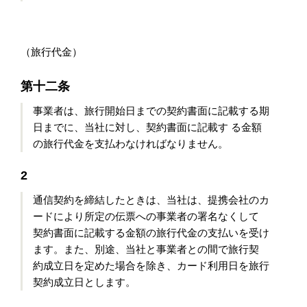
（旅行代金）
第十二条
事業者は、旅行開始日までの契約書面に記載する期
日までに、当社に対し、契約書面に記載す る金額
の旅行代金を支払わなければなりません。
2
通信契約を締結したときは、当社は、提携会社のカ
ードにより所定の伝票への事業者の署名なくして
契約書面に記載する金額の旅行代金の支払いを受け
ます。また、別途、当社と事業者との間で旅行契
約成立日を定めた場合を除き、カード利用日を旅行
契約成立日とします。