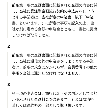
前条第一項の企画書面に記載された企画の内容に関
し、当社に受注型企画旅行契約の申込みをし よう
とする事業者は、当社所定の申込書（以下「申込
書」といいます。）に所定の事項を記入の上、 当
社が別に定める金額の申込金とともに、当社に提出
しなければなりません。
2
前条第一項の企画書面に記載された企画の内容に関
し、当社に通信契約の申込みをしようとする事業
者は、前項の規定にかかわらず、会員番号その他の
事項を当社に通知しなければなりません。
3
第一項の申込金は、旅行代金（その内訳として金額
が明示された企画料金を含みます。）又は取消料
若しくは違約料の一部として取り扱います。