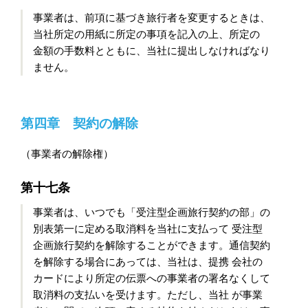
事業者は、前項に基づき旅行者を変更するときは、
当社所定の用紙に所定の事項を記入の上、所定の
金額の手数料とともに、当社に提出しなければなり
ません。
第四章 契約の解除
（事業者の解除権）
第十七条
事業者は、いつでも「受注型企画旅行契約の部」の
別表第一に定める取消料を当社に支払って 受注型
企画旅行契約を解除することができます。通信契約
を解除する場合にあっては、当社は、提携 会社の
カードにより所定の伝票への事業者の署名なくして
取消料の支払いを受けます。ただし、当社 が事業