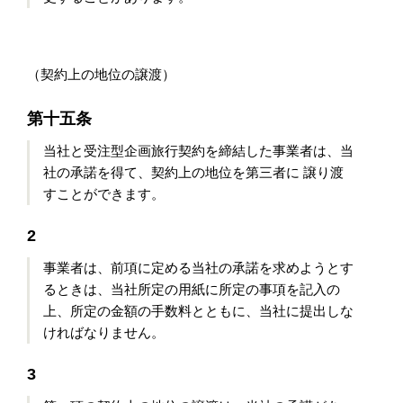
（契約上の地位の譲渡）
第十五条
当社と受注型企画旅行契約を締結した事業者は、当
社の承諾を得て、契約上の地位を第三者に 譲り渡
すことができます。
2
事業者は、前項に定める当社の承諾を求めようとす
るときは、当社所定の用紙に所定の事項を記入の
上、所定の金額の手数料とともに、当社に提出しな
ければなりません。
3