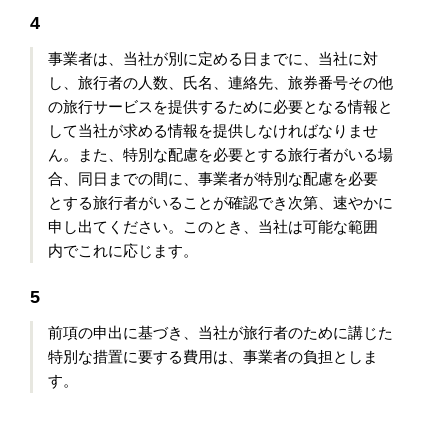
4
事業者は、当社が別に定める日までに、当社に対
し、旅行者の人数、氏名、連絡先、旅券番号その他
の旅行サービスを提供するために必要となる情報と
して当社が求める情報を提供しなければなりませ
ん。また、特別な配慮を必要とする旅行者がいる場
合、同日までの間に、事業者が特別な配慮を必要
とする旅行者がいることが確認でき次第、速やかに
申し出てください。このとき、当社は可能な範囲
内でこれに応じます。
5
前項の申出に基づき、当社が旅行者のために講じた
特別な措置に要する費用は、事業者の負担としま
す。