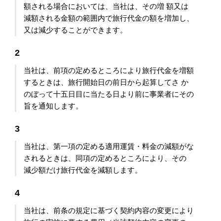
額される場合においては、当社は、その増 額又は
減額される金額の範囲内で旅行代金の額を増加し、
又は減少することができます。
2
当社は、前項の定めるところにより旅行代金を増額
するときは、旅行開始日の前日から起算してさ か
のぼって十五日目に当たる日より前に事業者にその
旨を通知します。
3
当社は、第一項の定める適用運賃・料金の減額がな
されるときは、同項の定めるところにより、その
減少額だけ旅行代金を減額します。
4
当社は、前条の規定に基づく契約内容の変更により