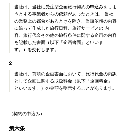
当社は、当社に受注型企画旅行契約の申込みをしよ
うとする事業者からの依頼があったときは、 当社
の業務上の都合があるときを除き、当該依頼の内容
に沿って作成した旅行日程、旅行サービスの 内
容、旅行代金その他の旅行条件に関する企画の内容
を記載した書面（以下「企画書面」といいま
す。）を交付します。
2
当社は、前項の企画書面において、旅行代金の内訳
として企画に関する取扱料金（以下「企画料金」
といいます。）の金額を明示することがあります。
（契約の申込み）
第六条