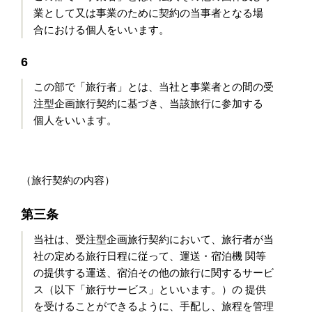
業として又は事業のために契約の当事者となる場
合における個人をいいます。
6
この部で「旅行者」とは、当社と事業者との間の受
注型企画旅行契約に基づき、当該旅行に参加する
個人をいいます。
（旅行契約の内容）
第三条
当社は、受注型企画旅行契約において、旅行者が当
社の定める旅行日程に従って、運送・宿泊機 関等
の提供する運送、宿泊その他の旅行に関するサービ
ス（以下「旅行サービス」といいます。）の 提供
を受けることができるように、手配し、旅程を管理