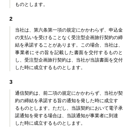
ものとします。
2
当社は、第六条第一項の規定にかかわらず、申込金
の支払いを受けることなく受注型企画旅行契約の
締
結を承諾することがあります。この場合、当社は、
事業者にその旨を記載した書面を交付するもの
と
し、受注型企画旅行契約は、当社が当該書面を交付
した時に成立するものとします。
3
通信契約は、前二項の規定にかかわらず、当社が契
約の締結を承諾する旨の通知を発した時に成立す
るものとします。ただし、当該契約において電子承
諾通知を発する場合は、当該通知が事業者に到達
した時に成立するものとします。