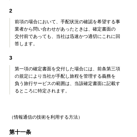
2
前項の場合において、手配状況の確認を希望する事
業者から問い合わせがあったときは、確定書面の
交付前であっても、当社は迅速かつ適切にこれに回
答します。
3
第一項の確定書面を交付した場合には、前条第三項
の規定により当社が手配し旅程を管理する義務を
負う旅行サービスの範囲は、当該確定書面に記載す
るところに特定されます。
（情報通信の技術を利用する方法）
第十一条