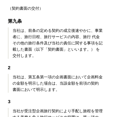
（契約書面の交付）
第九条
当社は、前条の定める契約の成立後速やかに、事業
者に、旅行日程、旅行サービスの内容、旅行 代金
その他の旅行条件及び当社の責任に関する事項を記
載した書面（以下「契約書面」といいます。） を
交付します。
2
当社は、第五条第一項の企画書面において企画料金
の金額を明示した場合は、当該金額を前項の契約
書面において明示します。
3
当社が受注型企画旅行契約により手配し旅程を管理